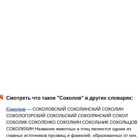
Смотреть что такое "Соколов" в других словарях:
Соколов
— СОКОЛОВСКИЙ СОКОЛИНСКИЙ СОКОЛИН
СОКОЛОГОРСКИЙ СОКОЛЬСКИЙ СОКОЛЯНСКИЙ СОКОЛ
СОКОЛИК СОКОЛЕНКО СОКОЛКИН СОКОЛЬЧИК СОКОЛЬЦОВ
СОКОЛИХИН Названия животных и птиц являются одним из
главных источников прозвищ и фамилий, образованных от них.